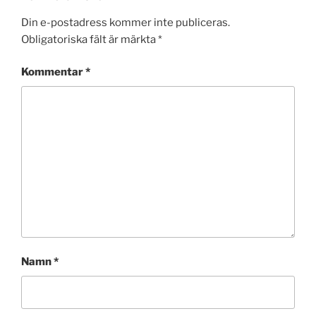
Din e-postadress kommer inte publiceras.
Obligatoriska fält är märkta
*
Kommentar
*
Namn
*