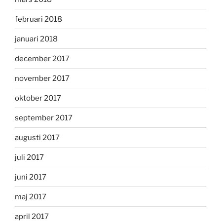
februari 2018
januari 2018
december 2017
november 2017
oktober 2017
september 2017
augusti 2017
juli 2017
juni 2017
maj 2017
april 2017