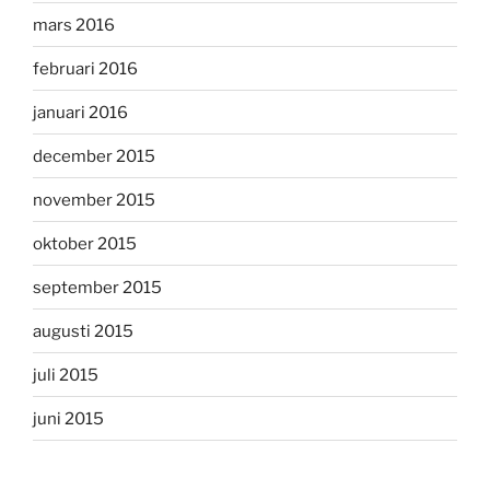
mars 2016
februari 2016
januari 2016
december 2015
november 2015
oktober 2015
september 2015
augusti 2015
juli 2015
juni 2015