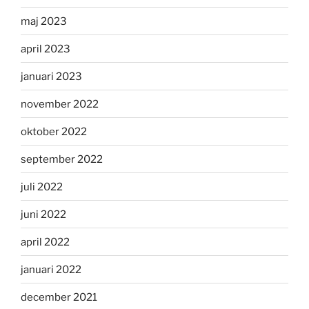
maj 2023
april 2023
januari 2023
november 2022
oktober 2022
september 2022
juli 2022
juni 2022
april 2022
januari 2022
december 2021