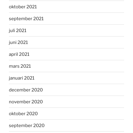
oktober 2021
september 2021
juli 2021
juni 2021
april 2021
mars 2021
januari 2021
december 2020
november 2020
oktober 2020
september 2020