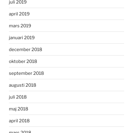
juli 2019
april 2019
mars 2019
januari 2019
december 2018
oktober 2018
september 2018
augusti 2018
juli 2018
maj 2018
april 2018
mars 2018