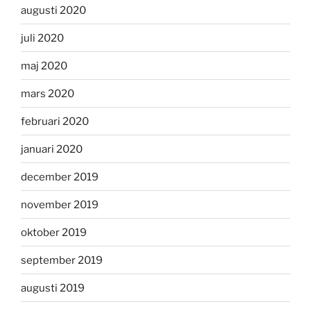
augusti 2020
juli 2020
maj 2020
mars 2020
februari 2020
januari 2020
december 2019
november 2019
oktober 2019
september 2019
augusti 2019