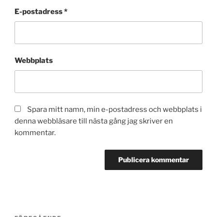
E-postadress
*
Webbplats
Spara mitt namn, min e-postadress och webbplats i
denna webbläsare till nästa gång jag skriver en
kommentar.
Inläggsnavigering