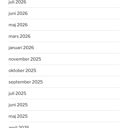
juli 2026
juni 2026
maj 2026
mars 2026
januari 2026
november 2025
oktober 2025
september 2025
juli 2025
juni 2025
maj 2025
april 2025