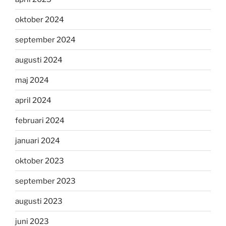
oktober 2024
september 2024
augusti 2024
maj 2024
april 2024
februari 2024
januari 2024
oktober 2023
september 2023
augusti 2023
juni 2023