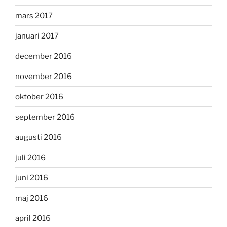
mars 2017
januari 2017
december 2016
november 2016
oktober 2016
september 2016
augusti 2016
juli 2016
juni 2016
maj 2016
april 2016