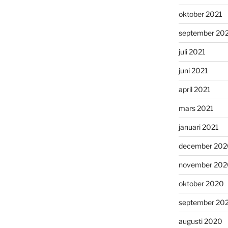
oktober 2021
september 20
juli 2021
juni 2021
april 2021
mars 2021
januari 2021
december 202
november 202
oktober 2020
september 20
augusti 2020