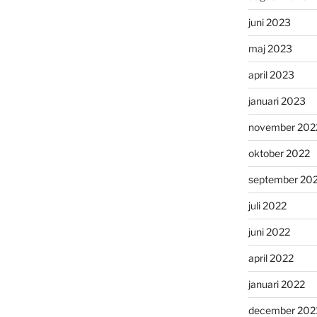
juni 2023
maj 2023
april 2023
januari 2023
november 202
oktober 2022
september 20
juli 2022
juni 2022
april 2022
januari 2022
december 202