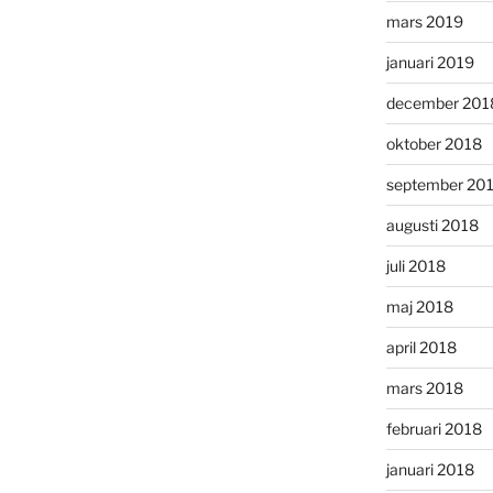
mars 2019
januari 2019
december 201
oktober 2018
september 20
augusti 2018
juli 2018
maj 2018
april 2018
mars 2018
februari 2018
januari 2018