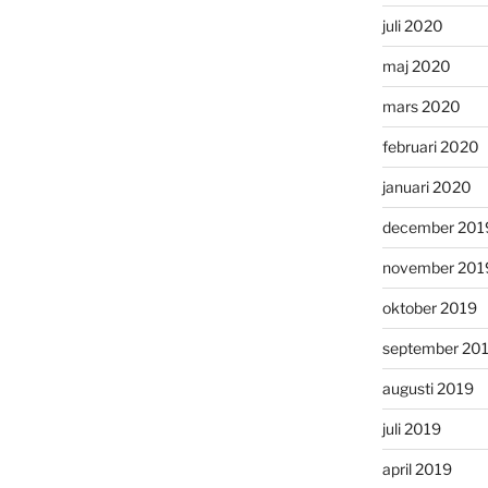
juli 2020
maj 2020
mars 2020
februari 2020
januari 2020
december 201
november 201
oktober 2019
september 20
augusti 2019
juli 2019
april 2019