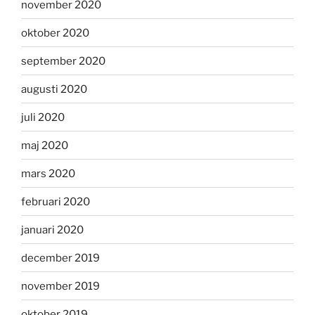
november 2020
oktober 2020
september 2020
augusti 2020
juli 2020
maj 2020
mars 2020
februari 2020
januari 2020
december 2019
november 2019
oktober 2019