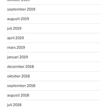
september 2019
augusti 2019
juli 2019
april 2019
mars 2019
januari 2019
december 2018
oktober 2018
september 2018
augusti 2018
juli 2018