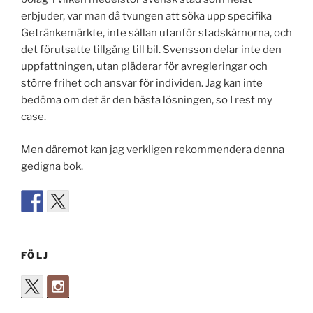
erbjuder, var man då tvungen att söka upp specifika
Getränkemärkte, inte sällan utanför stadskärnorna, och
det förutsatte tillgång till bil. Svensson delar inte den
uppfattningen, utan pläderar för avregleringar och
större frihet och ansvar för individen. Jag kan inte
bedöma om det är den bästa lösningen, so I rest my
case.
Men däremot kan jag verkligen rekommendera denna
gedigna bok.
FÖLJ