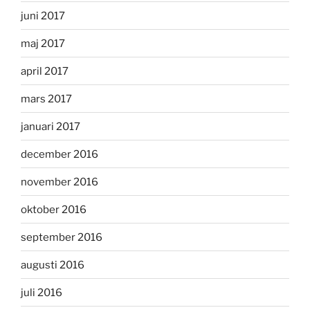
juni 2017
maj 2017
april 2017
mars 2017
januari 2017
december 2016
november 2016
oktober 2016
september 2016
augusti 2016
juli 2016