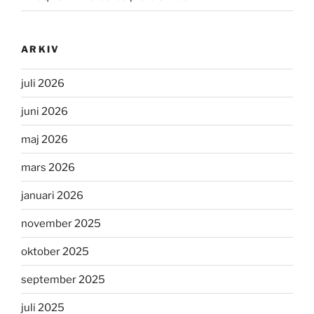
ARKIV
juli 2026
juni 2026
maj 2026
mars 2026
januari 2026
november 2025
oktober 2025
september 2025
juli 2025