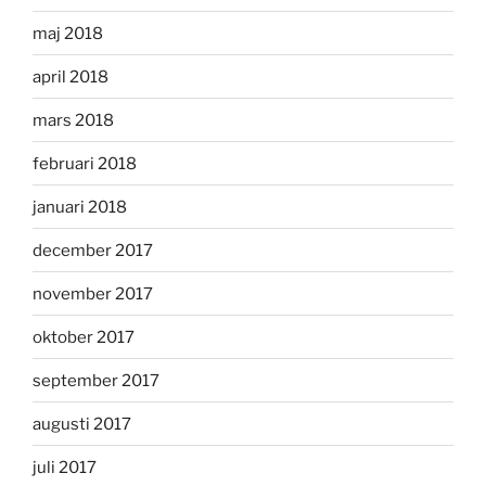
maj 2018
april 2018
mars 2018
februari 2018
januari 2018
december 2017
november 2017
oktober 2017
september 2017
augusti 2017
juli 2017