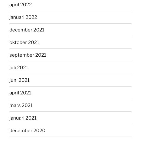
april 2022
januari 2022
december 2021
oktober 2021
september 2021
juli 2021
juni 2021
april 2021
mars 2021
januari 2021
december 2020