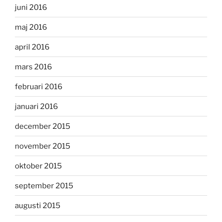
juni 2016
maj 2016
april 2016
mars 2016
februari 2016
januari 2016
december 2015
november 2015
oktober 2015
september 2015
augusti 2015