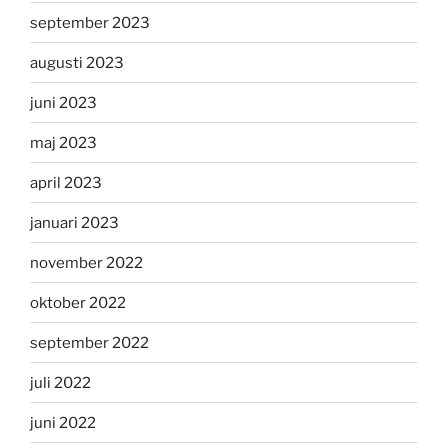
september 2023
augusti 2023
juni 2023
maj 2023
april 2023
januari 2023
november 2022
oktober 2022
september 2022
juli 2022
juni 2022