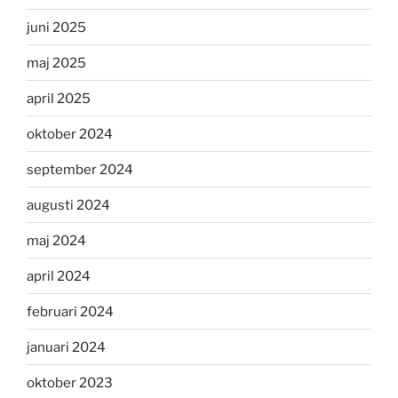
juni 2025
maj 2025
april 2025
oktober 2024
september 2024
augusti 2024
maj 2024
april 2024
februari 2024
januari 2024
oktober 2023