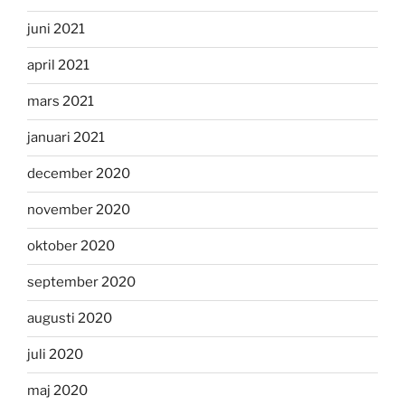
juni 2021
april 2021
mars 2021
januari 2021
december 2020
november 2020
oktober 2020
september 2020
augusti 2020
juli 2020
maj 2020