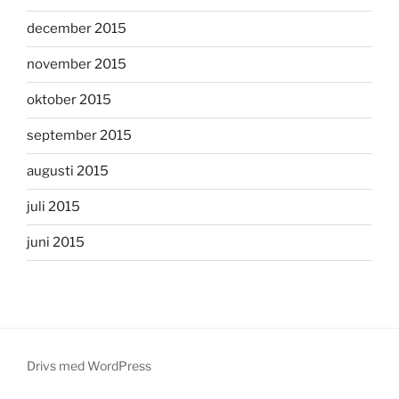
december 2015
november 2015
oktober 2015
september 2015
augusti 2015
juli 2015
juni 2015
Drivs med WordPress