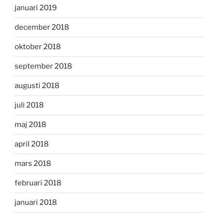
januari 2019
december 2018
oktober 2018
september 2018
augusti 2018
juli 2018
maj 2018
april 2018
mars 2018
februari 2018
januari 2018