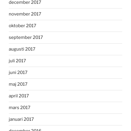
december 2017
november 2017
oktober 2017
september 2017
augusti 2017
juli 2017
juni 2017
maj 2017
april 2017
mars 2017
januari 2017