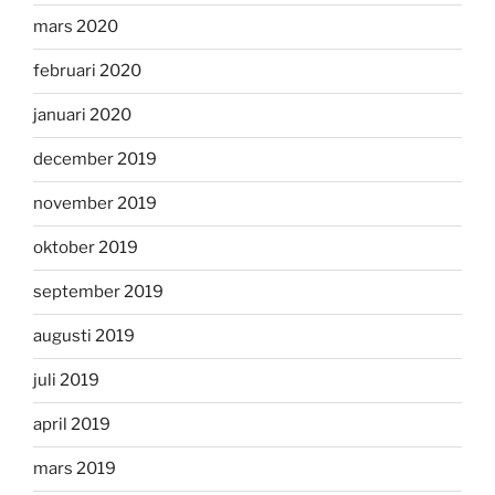
mars 2020
februari 2020
januari 2020
december 2019
november 2019
oktober 2019
september 2019
augusti 2019
juli 2019
april 2019
mars 2019