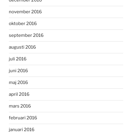
december 2016
november 2016
oktober 2016
september 2016
augusti 2016
juli 2016
juni 2016
maj 2016
april 2016
mars 2016
februari 2016
januari 2016