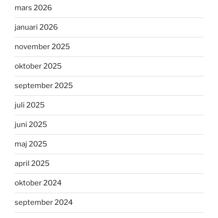
mars 2026
januari 2026
november 2025
oktober 2025
september 2025
juli 2025
juni 2025
maj 2025
april 2025
oktober 2024
september 2024