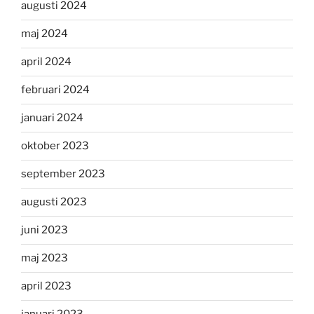
augusti 2024
maj 2024
april 2024
februari 2024
januari 2024
oktober 2023
september 2023
augusti 2023
juni 2023
maj 2023
april 2023