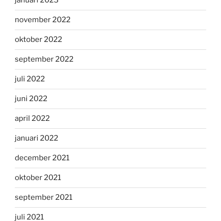
januari 2023
november 2022
oktober 2022
september 2022
juli 2022
juni 2022
april 2022
januari 2022
december 2021
oktober 2021
september 2021
juli 2021