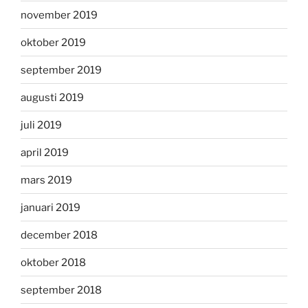
november 2019
oktober 2019
september 2019
augusti 2019
juli 2019
april 2019
mars 2019
januari 2019
december 2018
oktober 2018
september 2018