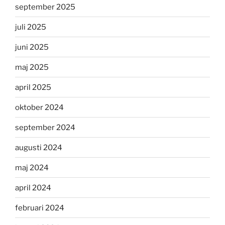
september 2025
juli 2025
juni 2025
maj 2025
april 2025
oktober 2024
september 2024
augusti 2024
maj 2024
april 2024
februari 2024