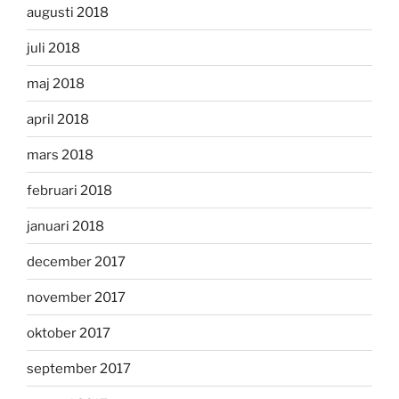
augusti 2018
juli 2018
maj 2018
april 2018
mars 2018
februari 2018
januari 2018
december 2017
november 2017
oktober 2017
september 2017