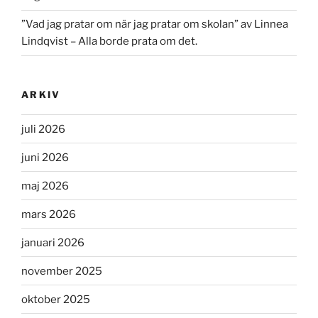
”Vad jag pratar om när jag pratar om skolan” av Linnea
Lindqvist – Alla borde prata om det.
ARKIV
juli 2026
juni 2026
maj 2026
mars 2026
januari 2026
november 2025
oktober 2025