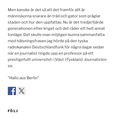
Men kanske är det så att det framför allt är
människorna snarare än träd och gator som präglar
staden och hur den uppfattas. Nu är det tredje/fjärde
generationen efter kriget och det råder ett helt annat
tonläge. Det skulle man möjligen kunna sammanfatta
med hälsningsfrasen jag hörde på den tyska
radiokanalen Deutschlandfunk för några dagar sedan
när en journalist ringde upp en professor på ett
prestigefullt universitet i (Väst-)Tyskland. Journalisten
sa:
”Hallo aus Berlin”
FÖLJ