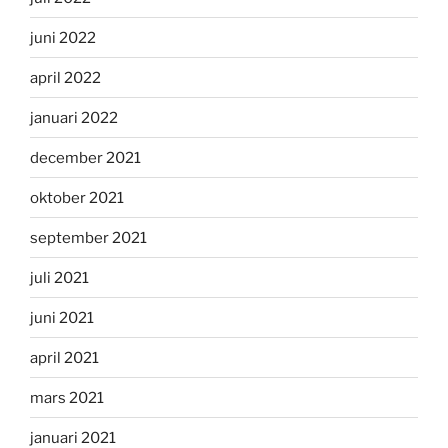
juni 2022
april 2022
januari 2022
december 2021
oktober 2021
september 2021
juli 2021
juni 2021
april 2021
mars 2021
januari 2021