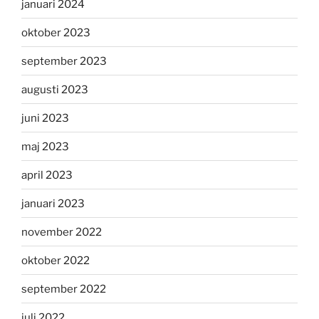
januari 2024
oktober 2023
september 2023
augusti 2023
juni 2023
maj 2023
april 2023
januari 2023
november 2022
oktober 2022
september 2022
juli 2022