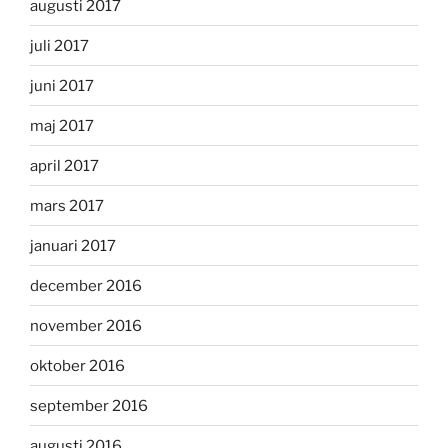
augusti 2017
juli 2017
juni 2017
maj 2017
april 2017
mars 2017
januari 2017
december 2016
november 2016
oktober 2016
september 2016
augusti 2016