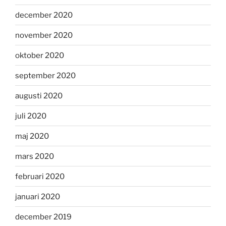
december 2020
november 2020
oktober 2020
september 2020
augusti 2020
juli 2020
maj 2020
mars 2020
februari 2020
januari 2020
december 2019