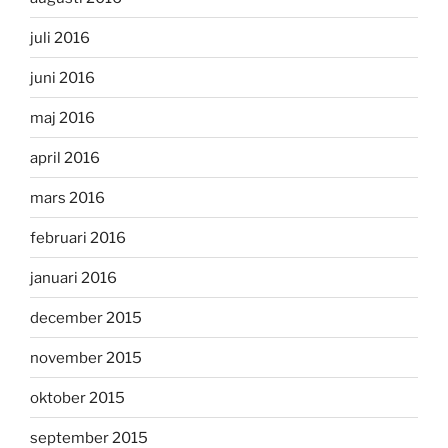
juli 2016
juni 2016
maj 2016
april 2016
mars 2016
februari 2016
januari 2016
december 2015
november 2015
oktober 2015
september 2015