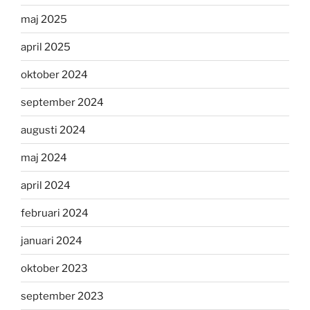
maj 2025
april 2025
oktober 2024
september 2024
augusti 2024
maj 2024
april 2024
februari 2024
januari 2024
oktober 2023
september 2023