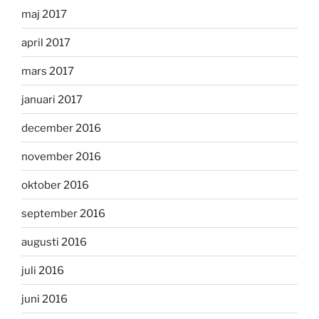
maj 2017
april 2017
mars 2017
januari 2017
december 2016
november 2016
oktober 2016
september 2016
augusti 2016
juli 2016
juni 2016