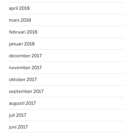
april 2018
mars 2018
februari 2018
januari 2018
december 2017
november 2017
oktober 2017
september 2017
augusti 2017
juli 2017
juni 2017