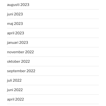
augusti 2023
juni 2023
maj 2023
april 2023
januari 2023
november 2022
oktober 2022
september 2022
juli 2022
juni 2022
april 2022