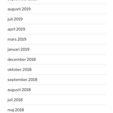
augusti 2019
juli 2019
april 2019
mars 2019
januari 2019
december 2018
oktober 2018
september 2018
augusti 2018
juli 2018
maj 2018