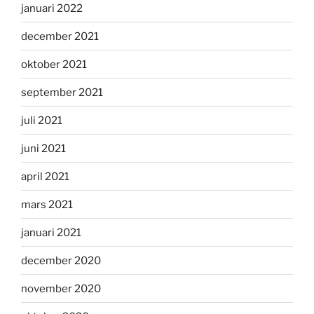
januari 2022
december 2021
oktober 2021
september 2021
juli 2021
juni 2021
april 2021
mars 2021
januari 2021
december 2020
november 2020