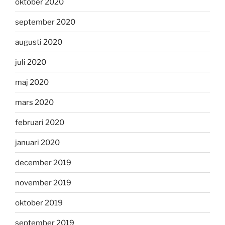
oktober 2020
september 2020
augusti 2020
juli 2020
maj 2020
mars 2020
februari 2020
januari 2020
december 2019
november 2019
oktober 2019
september 2019