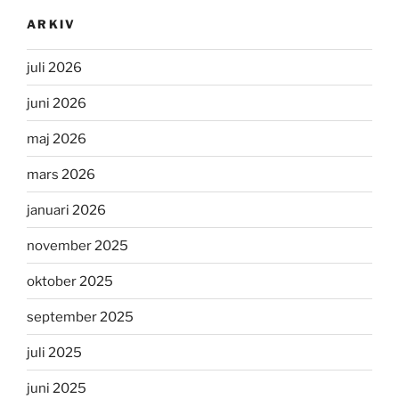
ARKIV
juli 2026
juni 2026
maj 2026
mars 2026
januari 2026
november 2025
oktober 2025
september 2025
juli 2025
juni 2025