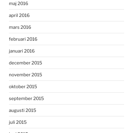
maj 2016
april 2016
mars 2016
februari 2016
januari 2016
december 2015
november 2015
oktober 2015
september 2015
augusti 2015
juli 2015