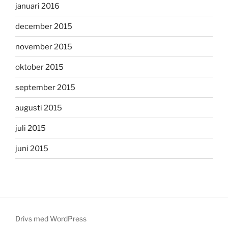
januari 2016
december 2015
november 2015
oktober 2015
september 2015
augusti 2015
juli 2015
juni 2015
Drivs med WordPress