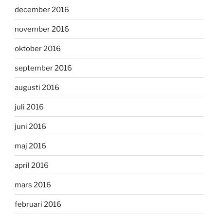
december 2016
november 2016
oktober 2016
september 2016
augusti 2016
juli 2016
juni 2016
maj 2016
april 2016
mars 2016
februari 2016