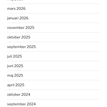
mars 2026
januari 2026
november 2025
oktober 2025
september 2025
juli 2025
juni 2025
maj 2025
april 2025
oktober 2024
september 2024