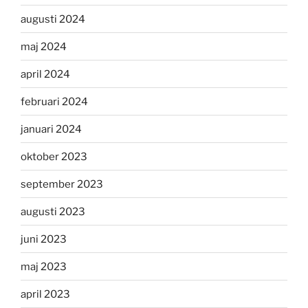
augusti 2024
maj 2024
april 2024
februari 2024
januari 2024
oktober 2023
september 2023
augusti 2023
juni 2023
maj 2023
april 2023