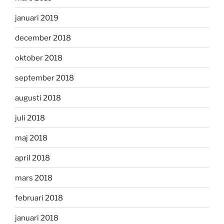
januari 2019
december 2018
oktober 2018
september 2018
augusti 2018
juli 2018
maj 2018
april 2018
mars 2018
februari 2018
januari 2018