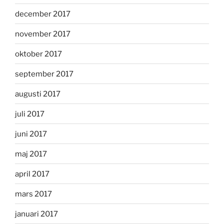
december 2017
november 2017
oktober 2017
september 2017
augusti 2017
juli 2017
juni 2017
maj 2017
april 2017
mars 2017
januari 2017