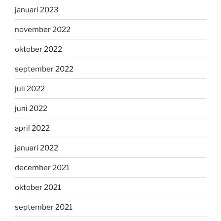
januari 2023
november 2022
oktober 2022
september 2022
juli 2022
juni 2022
april 2022
januari 2022
december 2021
oktober 2021
september 2021