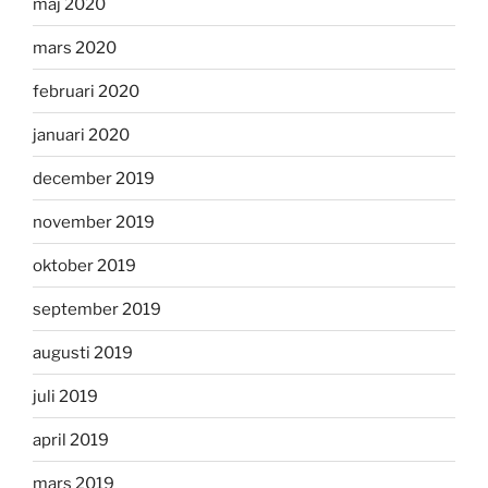
maj 2020
mars 2020
februari 2020
januari 2020
december 2019
november 2019
oktober 2019
september 2019
augusti 2019
juli 2019
april 2019
mars 2019