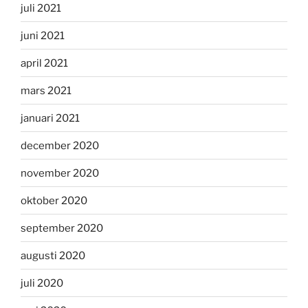
juli 2021
juni 2021
april 2021
mars 2021
januari 2021
december 2020
november 2020
oktober 2020
september 2020
augusti 2020
juli 2020