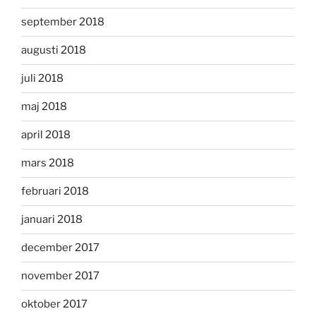
september 2018
augusti 2018
juli 2018
maj 2018
april 2018
mars 2018
februari 2018
januari 2018
december 2017
november 2017
oktober 2017