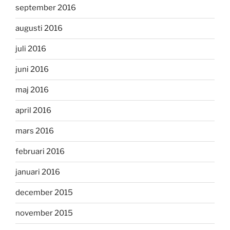
september 2016
augusti 2016
juli 2016
juni 2016
maj 2016
april 2016
mars 2016
februari 2016
januari 2016
december 2015
november 2015