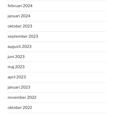
februari 2024
januari 2024
oktober 2023
september 2023
augusti 2023
juni 2023
maj 2023
april 2023
januari 2023
november 2022
oktober 2022