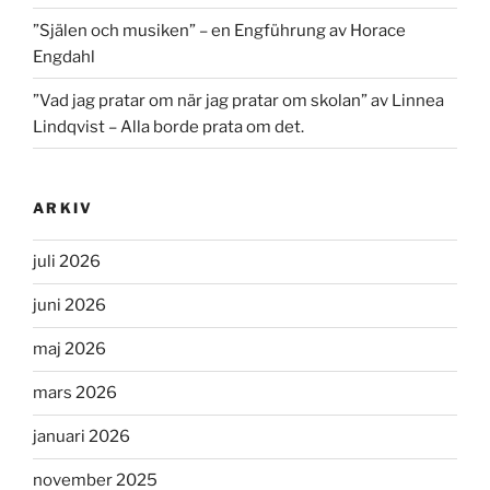
”Själen och musiken” – en Engführung av Horace
Engdahl
”Vad jag pratar om när jag pratar om skolan” av Linnea
Lindqvist – Alla borde prata om det.
ARKIV
juli 2026
juni 2026
maj 2026
mars 2026
januari 2026
november 2025