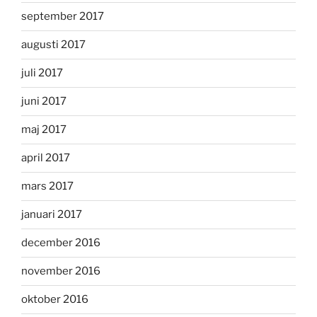
september 2017
augusti 2017
juli 2017
juni 2017
maj 2017
april 2017
mars 2017
januari 2017
december 2016
november 2016
oktober 2016