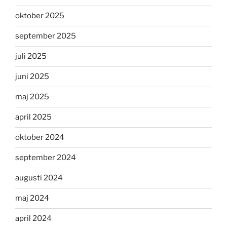
oktober 2025
september 2025
juli 2025
juni 2025
maj 2025
april 2025
oktober 2024
september 2024
augusti 2024
maj 2024
april 2024