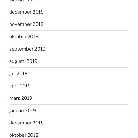
december 2019
november 2019
oktober 2019
september 2019
augusti 2019
juli 2019
april 2019
mars 2019
januari 2019
december 2018
oktober 2018