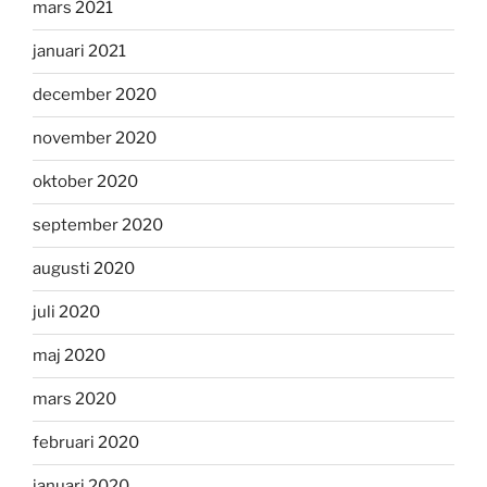
mars 2021
januari 2021
december 2020
november 2020
oktober 2020
september 2020
augusti 2020
juli 2020
maj 2020
mars 2020
februari 2020
januari 2020