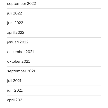
september 2022
juli 2022
juni 2022
april 2022
januari 2022
december 2021
oktober 2021
september 2021
juli 2021
juni 2021
april 2021