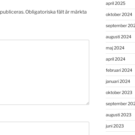
april 2025
publiceras.
Obligatoriska fält är märkta
oktober 2024
september 20
augusti 2024
maj 2024
april 2024
februari 2024
januari 2024
oktober 2023
september 20
augusti 2023
juni 2023