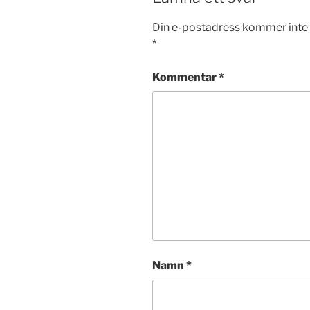
Din e-postadress kommer inte 
*
Kommentar
*
Namn
*