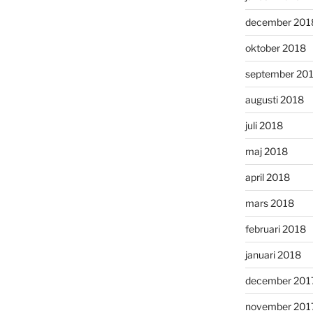
december 201
oktober 2018
september 20
augusti 2018
juli 2018
maj 2018
april 2018
mars 2018
februari 2018
januari 2018
december 201
november 201