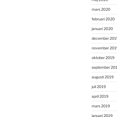
mars 2020
februari 2020
januari 2020
december 201
november 201
oktober 2019
september 20
augusti 2019
juli 2019
april 2019
mars 2019
januari 2019