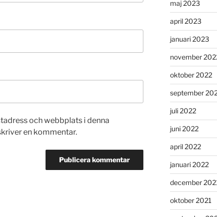
maj 2023
april 2023
januari 2023
november 202
oktober 2022
september 20
juli 2022
stadress och webbplats i denna
juni 2022
 skriver en kommentar.
april 2022
januari 2022
december 202
oktober 2021