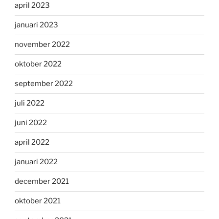
april 2023
januari 2023
november 2022
oktober 2022
september 2022
juli 2022
juni 2022
april 2022
januari 2022
december 2021
oktober 2021