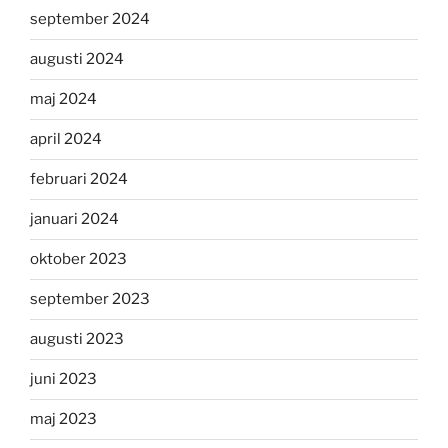
september 2024
augusti 2024
maj 2024
april 2024
februari 2024
januari 2024
oktober 2023
september 2023
augusti 2023
juni 2023
maj 2023