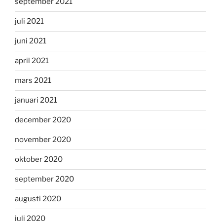
september 2021
juli 2021
juni 2021
april 2021
mars 2021
januari 2021
december 2020
november 2020
oktober 2020
september 2020
augusti 2020
juli 2020