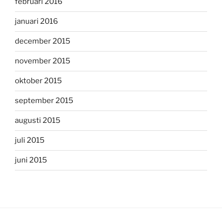
februari 2016
januari 2016
december 2015
november 2015
oktober 2015
september 2015
augusti 2015
juli 2015
juni 2015