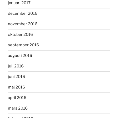
januari 2017
december 2016
november 2016
oktober 2016
september 2016
augusti 2016
juli 2016
juni 2016
maj 2016
april 2016
mars 2016