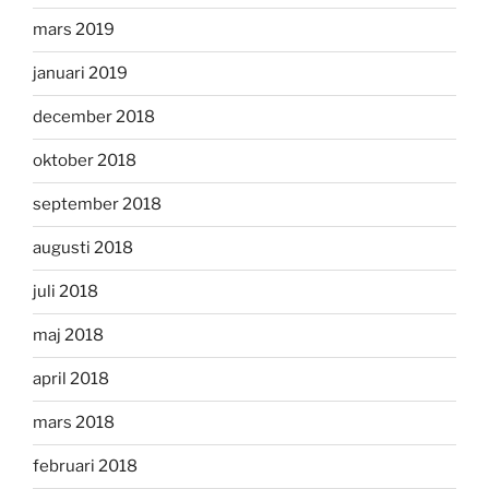
mars 2019
januari 2019
december 2018
oktober 2018
september 2018
augusti 2018
juli 2018
maj 2018
april 2018
mars 2018
februari 2018