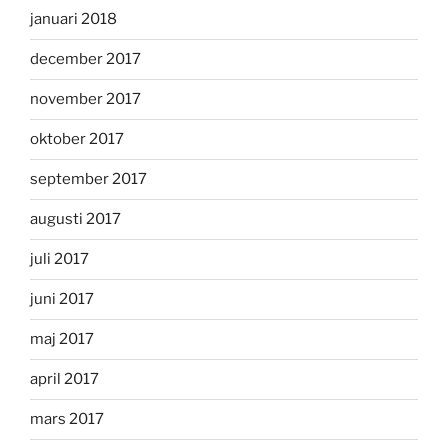
januari 2018
december 2017
november 2017
oktober 2017
september 2017
augusti 2017
juli 2017
juni 2017
maj 2017
april 2017
mars 2017