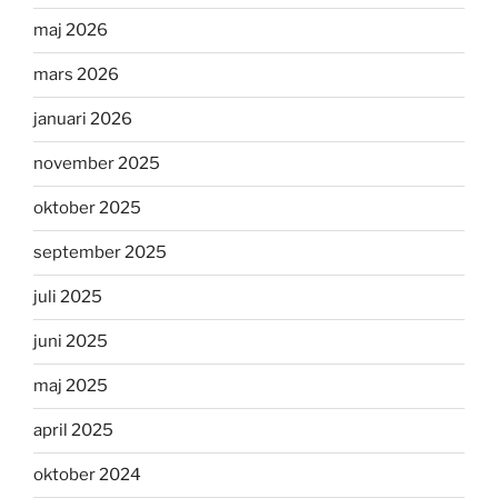
maj 2026
mars 2026
januari 2026
november 2025
oktober 2025
september 2025
juli 2025
juni 2025
maj 2025
april 2025
oktober 2024