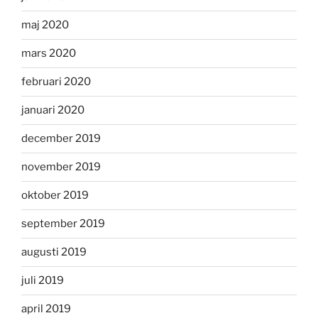
maj 2020
mars 2020
februari 2020
januari 2020
december 2019
november 2019
oktober 2019
september 2019
augusti 2019
juli 2019
april 2019