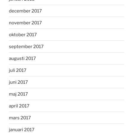
december 2017
november 2017
oktober 2017
september 2017
augusti 2017
juli 2017
juni 2017
maj 2017
april 2017
mars 2017
januari 2017