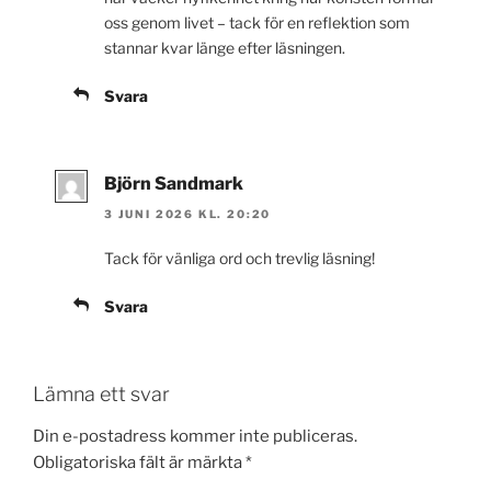
oss genom livet – tack för en reflektion som
stannar kvar länge efter läsningen.
Svara
Björn Sandmark
3 JUNI 2026 KL. 20:20
Tack för vänliga ord och trevlig läsning!
Svara
Lämna ett svar
Din e-postadress kommer inte publiceras.
Obligatoriska fält är märkta
*