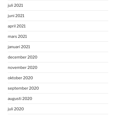
juli 2021
juni 2021
april 2021
mars 2021
januari 2021
december 2020
november 2020
oktober 2020
september 2020
augusti 2020
juli 2020