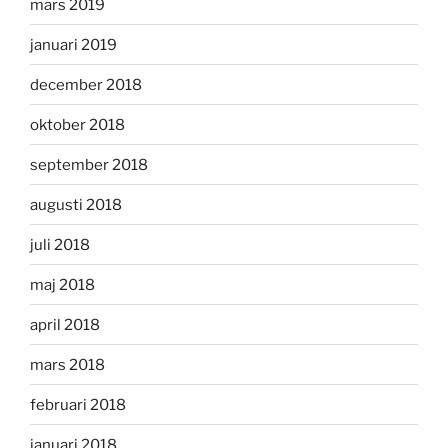
mars 2019
januari 2019
december 2018
oktober 2018
september 2018
augusti 2018
juli 2018
maj 2018
april 2018
mars 2018
februari 2018
januari 2018