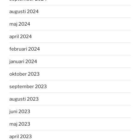
augusti 2024
maj 2024
april 2024
februari 2024
januari 2024
oktober 2023
september 2023
augusti 2023
juni 2023
maj 2023
april 2023