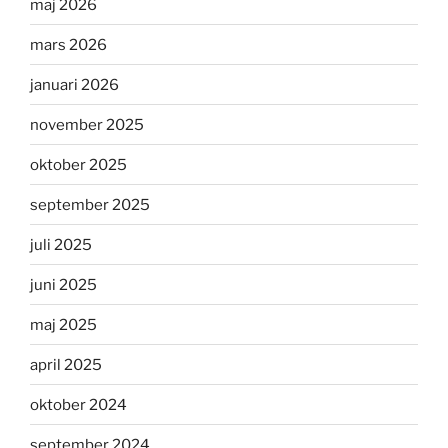
maj 2026
mars 2026
januari 2026
november 2025
oktober 2025
september 2025
juli 2025
juni 2025
maj 2025
april 2025
oktober 2024
september 2024