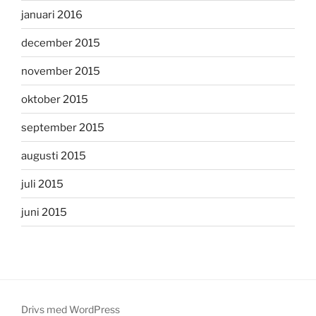
januari 2016
december 2015
november 2015
oktober 2015
september 2015
augusti 2015
juli 2015
juni 2015
Drivs med WordPress