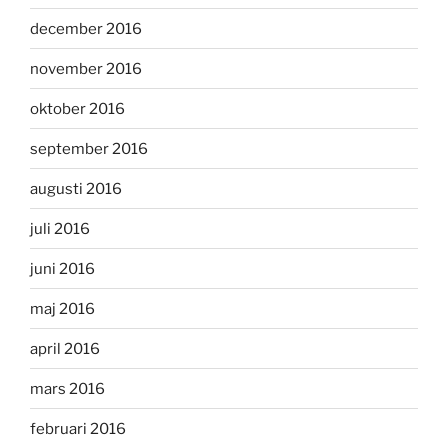
december 2016
november 2016
oktober 2016
september 2016
augusti 2016
juli 2016
juni 2016
maj 2016
april 2016
mars 2016
februari 2016