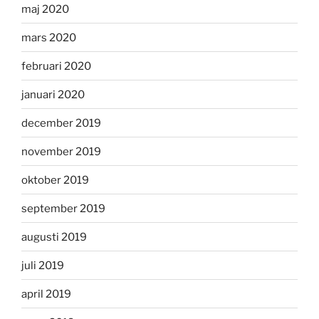
maj 2020
mars 2020
februari 2020
januari 2020
december 2019
november 2019
oktober 2019
september 2019
augusti 2019
juli 2019
april 2019