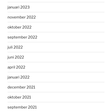
januari 2023
november 2022
oktober 2022
september 2022
juli 2022
juni 2022
april 2022
januari 2022
december 2021
oktober 2021
september 2021