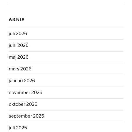
ARKIV
juli 2026
juni 2026
maj 2026
mars 2026
januari 2026
november 2025
oktober 2025
september 2025
juli 2025