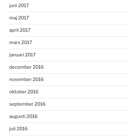
juni 2017
maj 2017
april 2017
mars 2017
januari 2017
december 2016
november 2016
oktober 2016
september 2016
augusti 2016
juli 2016