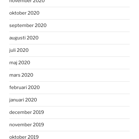
november 2020
oktober 2020
september 2020
augusti 2020
juli 2020
maj 2020
mars 2020
februari 2020
januari 2020
december 2019
november 2019
oktober 2019