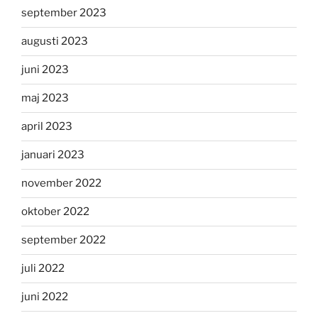
september 2023
augusti 2023
juni 2023
maj 2023
april 2023
januari 2023
november 2022
oktober 2022
september 2022
juli 2022
juni 2022