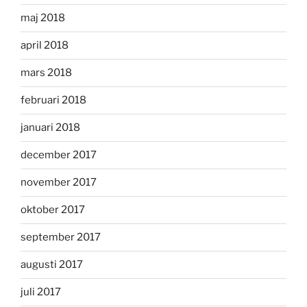
maj 2018
april 2018
mars 2018
februari 2018
januari 2018
december 2017
november 2017
oktober 2017
september 2017
augusti 2017
juli 2017