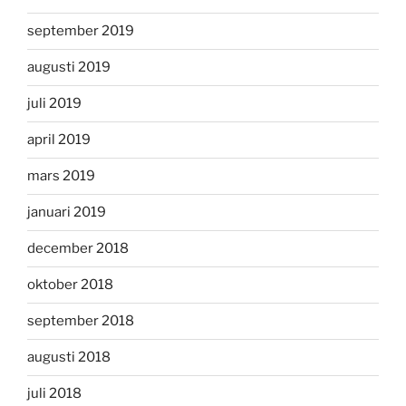
september 2019
augusti 2019
juli 2019
april 2019
mars 2019
januari 2019
december 2018
oktober 2018
september 2018
augusti 2018
juli 2018