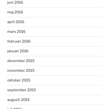
juni 2016
maj 2016
april 2016
mars 2016
februari 2016
januari 2016
december 2015
november 2015
oktober 2015
september 2015
augusti 2015