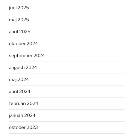
juni 2025
maj 2025
april 2025
oktober 2024
september 2024
augusti 2024
maj 2024
april 2024
februari 2024
januari 2024
oktober 2023