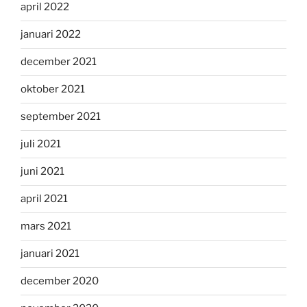
april 2022
januari 2022
december 2021
oktober 2021
september 2021
juli 2021
juni 2021
april 2021
mars 2021
januari 2021
december 2020