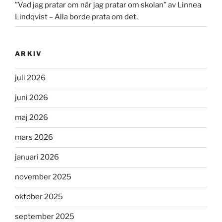
”Vad jag pratar om när jag pratar om skolan” av Linnea
Lindqvist – Alla borde prata om det.
ARKIV
juli 2026
juni 2026
maj 2026
mars 2026
januari 2026
november 2025
oktober 2025
september 2025