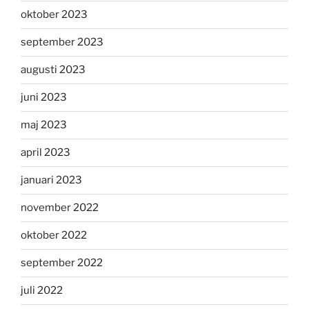
oktober 2023
september 2023
augusti 2023
juni 2023
maj 2023
april 2023
januari 2023
november 2022
oktober 2022
september 2022
juli 2022