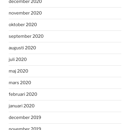
december 2020
november 2020
oktober 2020
september 2020
augusti 2020
juli 2020
maj 2020
mars 2020
februari 2020
januari 2020
december 2019
november 2019