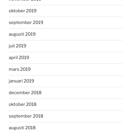
oktober 2019
september 2019
augusti 2019
juli 2019
april 2019
mars 2019
januari 2019
december 2018
oktober 2018
september 2018
augusti 2018