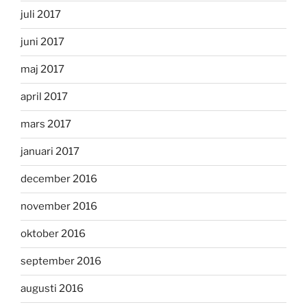
juli 2017
juni 2017
maj 2017
april 2017
mars 2017
januari 2017
december 2016
november 2016
oktober 2016
september 2016
augusti 2016