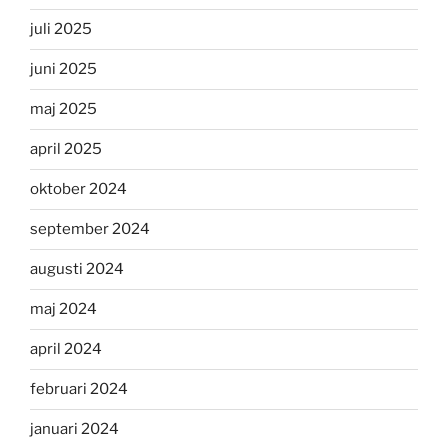
juli 2025
juni 2025
maj 2025
april 2025
oktober 2024
september 2024
augusti 2024
maj 2024
april 2024
februari 2024
januari 2024