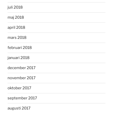
juli 2018
maj 2018
april 2018
mars 2018
februari 2018
januari 2018
december 2017
november 2017
oktober 2017
september 2017
augusti 2017