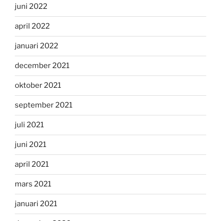
juni 2022
april 2022
januari 2022
december 2021
oktober 2021
september 2021
juli 2021
juni 2021
april 2021
mars 2021
januari 2021