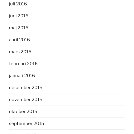
juli 2016
juni 2016
maj 2016
april 2016
mars 2016
februari 2016
januari 2016
december 2015
november 2015
oktober 2015
september 2015