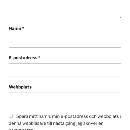
Namn
*
E-postadress
*
Webbplats
Spara mitt namn, min e-postadress och webbplats i
denna webbläsare till nästa gång jag skriver en