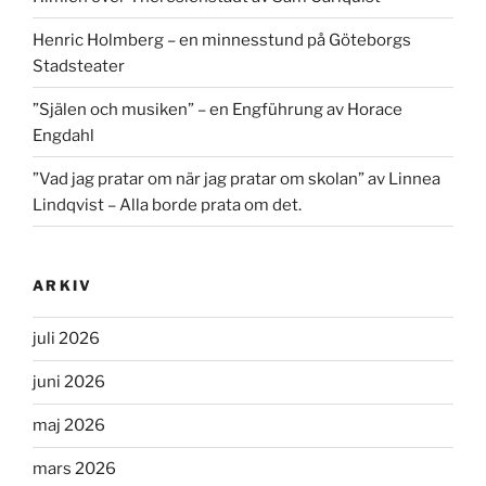
Henric Holmberg – en minnesstund på Göteborgs
Stadsteater
”Själen och musiken” – en Engführung av Horace
Engdahl
”Vad jag pratar om när jag pratar om skolan” av Linnea
Lindqvist – Alla borde prata om det.
ARKIV
juli 2026
juni 2026
maj 2026
mars 2026