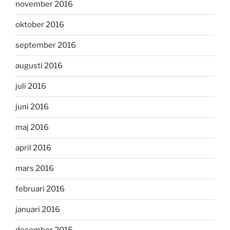
november 2016
oktober 2016
september 2016
augusti 2016
juli 2016
juni 2016
maj 2016
april 2016
mars 2016
februari 2016
januari 2016