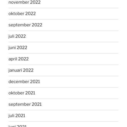
november 2022
oktober 2022
september 2022
juli 2022
juni 2022
april 2022
januari 2022
december 2021
oktober 2021
september 2021
juli 2021