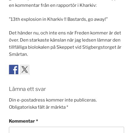
en kommentar från en rapportör i Kharkiv:
”13th explosion in Kharkiv !! Bastards, go away!”
Det händer nu, och inte ens när Freden kommer är det
över. Den starkaste känslan när jag ledsen lämnar den
tillfälliga biolokalen på Skeppet vid Stigbergstorget är
Smärtan.
Lämna ett svar
Din e-postadress kommer inte publiceras.
Obligatoriska fält är märkta
*
Kommentar
*