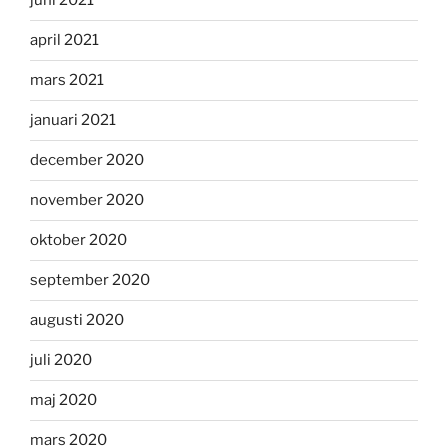
juni 2021
april 2021
mars 2021
januari 2021
december 2020
november 2020
oktober 2020
september 2020
augusti 2020
juli 2020
maj 2020
mars 2020