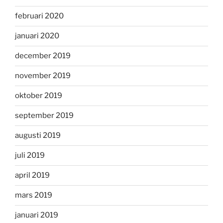
februari 2020
januari 2020
december 2019
november 2019
oktober 2019
september 2019
augusti 2019
juli 2019
april 2019
mars 2019
januari 2019