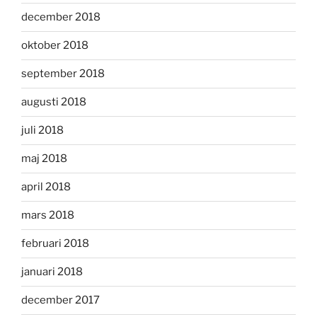
december 2018
oktober 2018
september 2018
augusti 2018
juli 2018
maj 2018
april 2018
mars 2018
februari 2018
januari 2018
december 2017