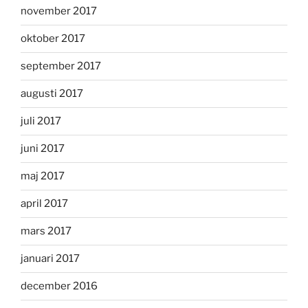
november 2017
oktober 2017
september 2017
augusti 2017
juli 2017
juni 2017
maj 2017
april 2017
mars 2017
januari 2017
december 2016