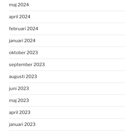
maj 2024
april 2024
februari 2024
januari 2024
oktober 2023
september 2023
augusti 2023
juni 2023
maj 2023
april 2023
januari 2023