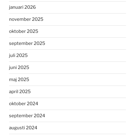
januari 2026
november 2025
oktober 2025
september 2025
juli 2025
juni 2025
maj 2025
april 2025
oktober 2024
september 2024
augusti 2024