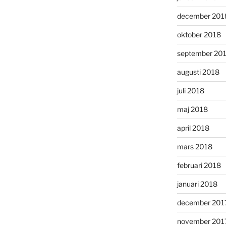
december 201
oktober 2018
september 20
augusti 2018
juli 2018
maj 2018
april 2018
mars 2018
februari 2018
januari 2018
december 201
november 201