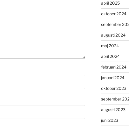
april 2025
oktober 2024
september 20
augusti 2024
maj 2024
april 2024
februari 2024
januari 2024
oktober 2023
september 20
augusti 2023
juni 2023