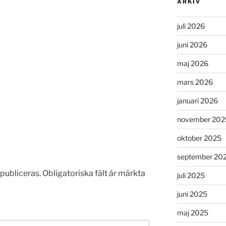
ARKIV
juli 2026
juni 2026
maj 2026
mars 2026
januari 2026
november 202
oktober 2025
september 20
publiceras.
Obligatoriska fält är märkta
juli 2025
juni 2025
maj 2025