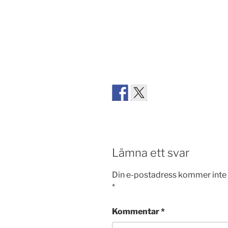
Lämna ett svar
Din e-postadress kommer inte 
*
Kommentar
*