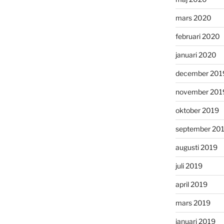
mars 2020
februari 2020
januari 2020
december 201
november 201
oktober 2019
september 20
augusti 2019
juli 2019
april 2019
mars 2019
januari 2019