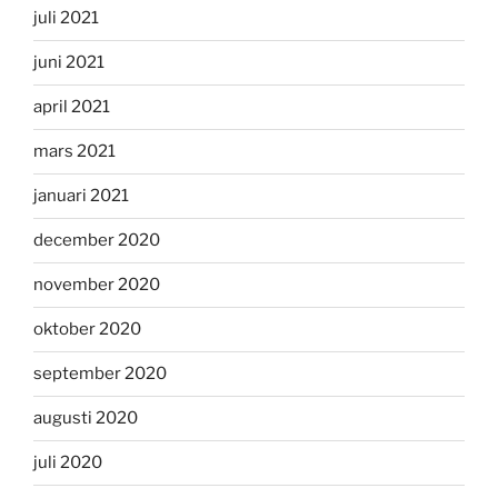
juli 2021
juni 2021
april 2021
mars 2021
januari 2021
december 2020
november 2020
oktober 2020
september 2020
augusti 2020
juli 2020