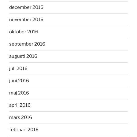
december 2016
november 2016
oktober 2016
september 2016
augusti 2016
juli 2016
juni 2016
maj 2016
april 2016
mars 2016
februari 2016