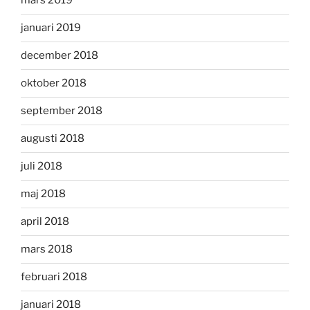
mars 2019
januari 2019
december 2018
oktober 2018
september 2018
augusti 2018
juli 2018
maj 2018
april 2018
mars 2018
februari 2018
januari 2018