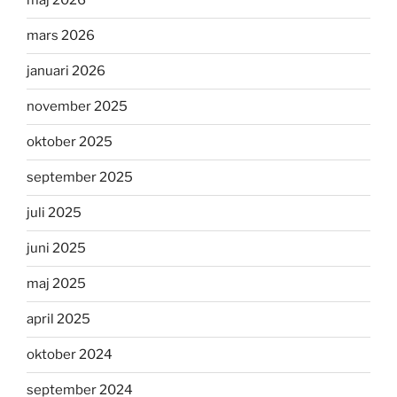
maj 2026
mars 2026
januari 2026
november 2025
oktober 2025
september 2025
juli 2025
juni 2025
maj 2025
april 2025
oktober 2024
september 2024