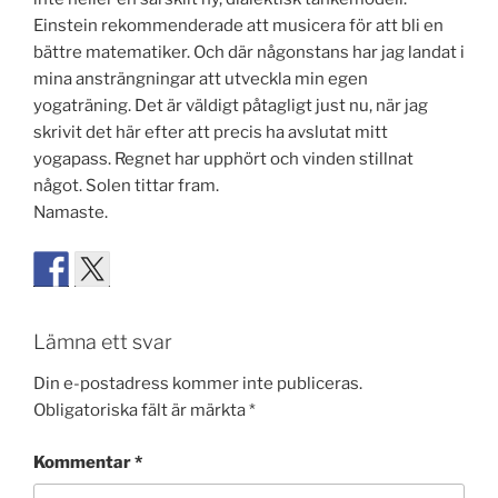
Einstein rekommenderade att musicera för att bli en
bättre matematiker. Och där någonstans har jag landat i
mina ansträngningar att utveckla min egen
yogaträning. Det är väldigt påtagligt just nu, när jag
skrivit det här efter att precis ha avslutat mitt
yogapass. Regnet har upphört och vinden stillnat
något. Solen tittar fram.
Namaste.
Lämna ett svar
Din e-postadress kommer inte publiceras.
Obligatoriska fält är märkta
*
Kommentar
*