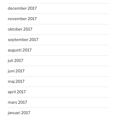
december 2017
november 2017
oktober 2017
september 2017
augusti 2017
juli 2017
juni 2017
maj 2017
april 2017
mars 2017
januari 2017