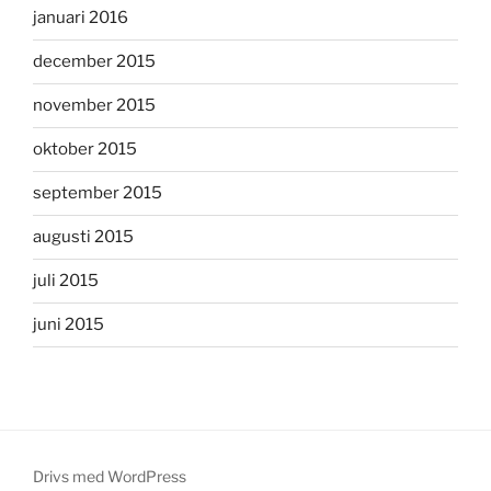
januari 2016
december 2015
november 2015
oktober 2015
september 2015
augusti 2015
juli 2015
juni 2015
Drivs med WordPress