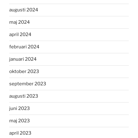
augusti 2024
maj 2024
april 2024
februari 2024
januari 2024
oktober 2023
september 2023
augusti 2023
juni 2023
maj 2023
april 2023