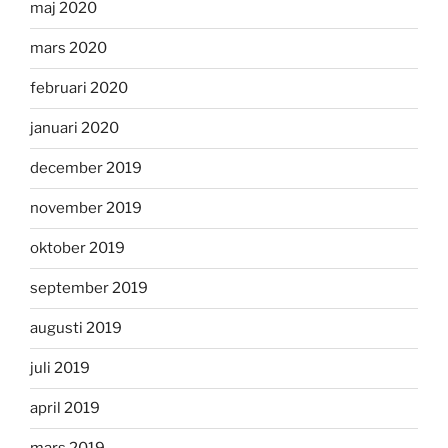
maj 2020
mars 2020
februari 2020
januari 2020
december 2019
november 2019
oktober 2019
september 2019
augusti 2019
juli 2019
april 2019