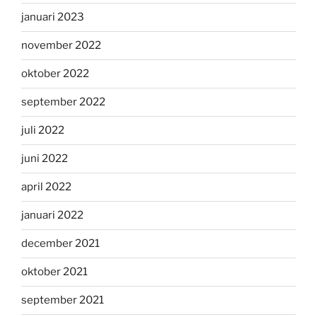
januari 2023
november 2022
oktober 2022
september 2022
juli 2022
juni 2022
april 2022
januari 2022
december 2021
oktober 2021
september 2021