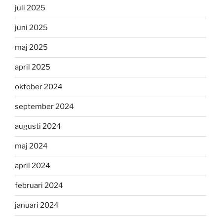
juli 2025
juni 2025
maj 2025
april 2025
oktober 2024
september 2024
augusti 2024
maj 2024
april 2024
februari 2024
januari 2024