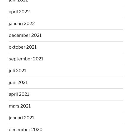
juni 2022
april 2022
januari 2022
december 2021
oktober 2021
september 2021
juli 2021
juni 2021
april 2021
mars 2021
januari 2021
december 2020