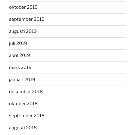
oktober 2019
september 2019
augusti 2019
juli 2019
april 2019
mars 2019
januari 2019
december 2018
oktober 2018
september 2018
augusti 2018