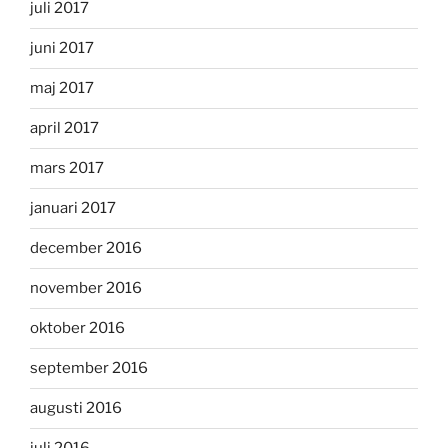
juli 2017
juni 2017
maj 2017
april 2017
mars 2017
januari 2017
december 2016
november 2016
oktober 2016
september 2016
augusti 2016