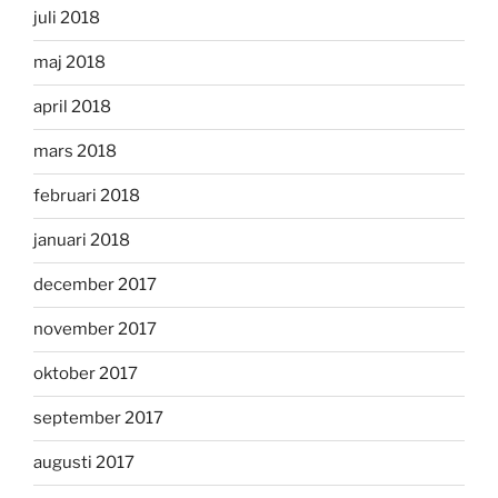
juli 2018
maj 2018
april 2018
mars 2018
februari 2018
januari 2018
december 2017
november 2017
oktober 2017
september 2017
augusti 2017