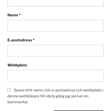
Namn
*
E-postadress
*
Webbplats
Spara mitt namn, min e-postadress och webbplats i
denna webbläsare till nästa gång jag skriver en
kommentar.