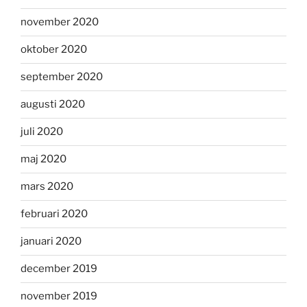
november 2020
oktober 2020
september 2020
augusti 2020
juli 2020
maj 2020
mars 2020
februari 2020
januari 2020
december 2019
november 2019