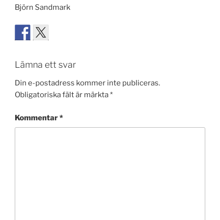
Björn Sandmark
Lämna ett svar
Din e-postadress kommer inte publiceras.
Obligatoriska fält är märkta
*
Kommentar
*