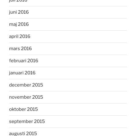
juli 2016
juni 2016
maj 2016
april 2016
mars 2016
februari 2016
januari 2016
december 2015
november 2015
oktober 2015
september 2015
augusti 2015