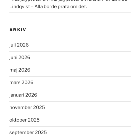
Lindqvist – Alla borde prata om det.
ARKIV
juli 2026
juni 2026
maj 2026
mars 2026
januari 2026
november 2025
oktober 2025
september 2025