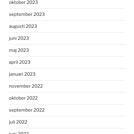
oktober 2023
september 2023
augusti 2023
juni 2023
maj 2023
april 2023
januari 2023
november 2022
oktober 2022
september 2022
juli 2022