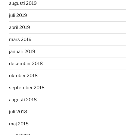
augusti 2019
juli 2019
april 2019
mars 2019
januari 2019
december 2018
oktober 2018
september 2018
augusti 2018
juli 2018
maj 2018