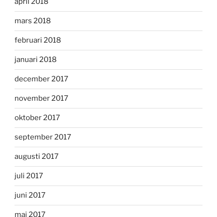
april 2018
mars 2018
februari 2018
januari 2018
december 2017
november 2017
oktober 2017
september 2017
augusti 2017
juli 2017
juni 2017
maj 2017