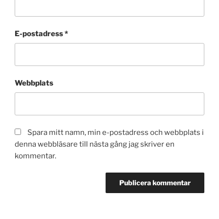
E-postadress
*
Webbplats
Spara mitt namn, min e-postadress och webbplats i
denna webbläsare till nästa gång jag skriver en
kommentar.