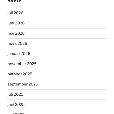
ARKIV
juli 2026
juni 2026
maj 2026
mars 2026
januari 2026
november 2025
oktober 2025
september 2025
juli 2025
juni 2025