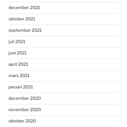
december 2021
oktober 2021
september 2021
juli 2021
juni 2021
april 2021
mars 2021
januari 2021
december 2020
november 2020
oktober 2020