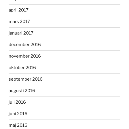
april 2017
mars 2017
januari 2017
december 2016
november 2016
oktober 2016
september 2016
augusti 2016
juli 2016
juni 2016
maj 2016