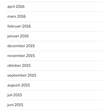
april 2016
mars 2016
februari 2016
januari 2016
december 2015
november 2015
oktober 2015
september 2015
augusti 2015
juli 2015
juni 2015