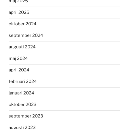
maj 2025
april 2025
oktober 2024
september 2024
augusti 2024
maj 2024
april 2024
februari 2024
januari 2024
oktober 2023
september 2023
augusti 2023