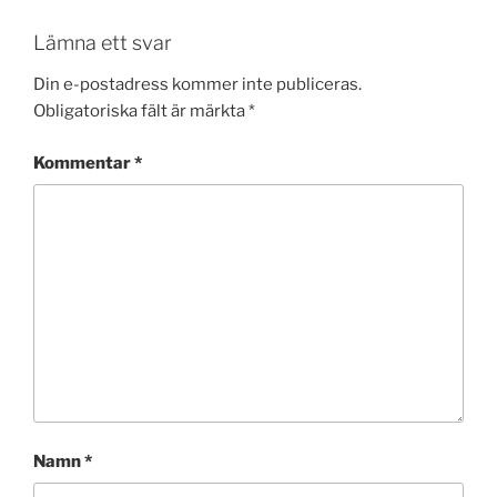
Lämna ett svar
Din e-postadress kommer inte publiceras.
Obligatoriska fält är märkta
*
Kommentar
*
Namn
*