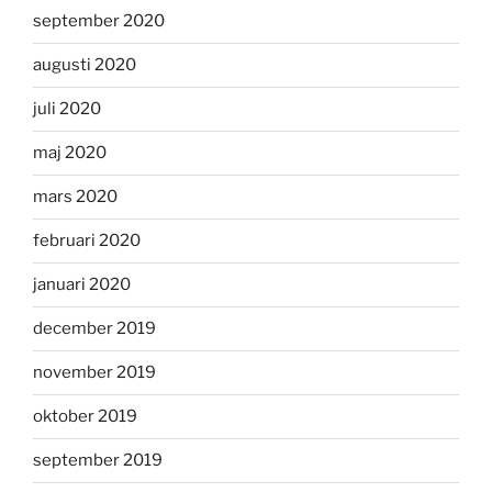
september 2020
augusti 2020
juli 2020
maj 2020
mars 2020
februari 2020
januari 2020
december 2019
november 2019
oktober 2019
september 2019