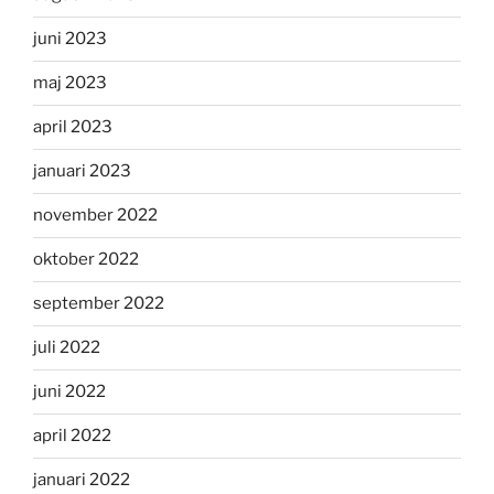
juni 2023
maj 2023
april 2023
januari 2023
november 2022
oktober 2022
september 2022
juli 2022
juni 2022
april 2022
januari 2022